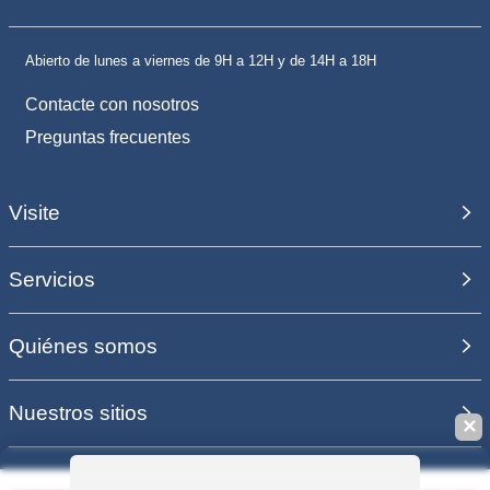
Abierto de lunes a viernes de 9H a 12H y de 14H a 18H
Contacte con nosotros
Preguntas frecuentes
Visite
Servicios
Quiénes somos
Nuestros sitios
✕