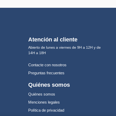
Atención al cliente
Abierto de lunes a viernes de 9H a 12H y de
14H a 18H
Contacte con nosotros
Preguntas frecuentes
Quiénes somos
Quiénes somos
Menciones legales
Política de privacidad