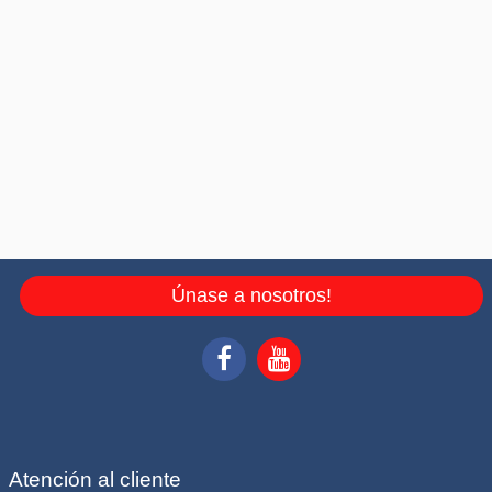
Únase a nosotros!
Atención al cliente