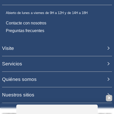
Abierto de lunes a viernes de 9H a 12H y de 14H a 18H
Contacte con nosotros
Preguntas frecuentes
Visite
Servicios
Quiénes somos
Nuestros sitios
✕