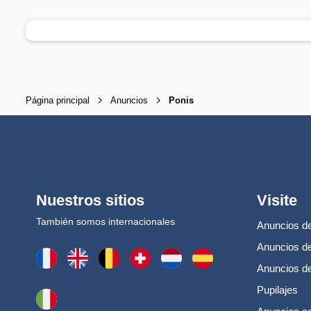
Página principal
Anuncios
Ponis
Nuestros sitios
Visite
También somos internacionales
Anuncios de
Anuncios de
Anuncios d
Pupilajes