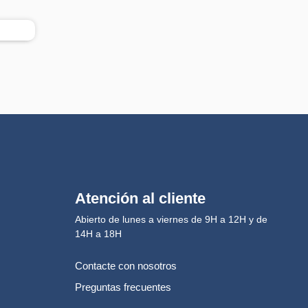
Atención al cliente
Abierto de lunes a viernes de 9H a 12H y de
14H a 18H
Contacte con nosotros
Preguntas frecuentes