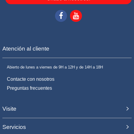
Atención al cliente
Abierto de lunes a viernes de 9H a 12H y de 14H a 18H
Contacte con nosotros
Preguntas frecuentes
Visite
Servicios