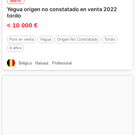
NUEVO
Yegua origen no constatado en venta 2022
tordo
< 10 000 €
Poni en venta
Yegua
Origen No Constatado
Tordo
4 años
Bélgica
Hainaut
Profesional