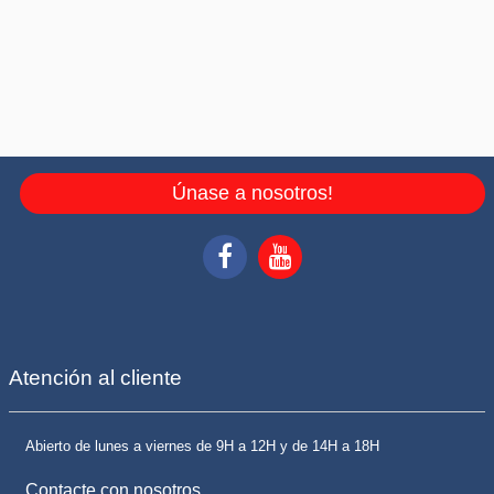
Únase a nosotros!
Atención al cliente
Abierto de lunes a viernes de 9H a 12H y de 14H a 18H
Contacte con nosotros