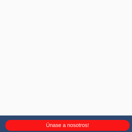
Únase a nosotros!