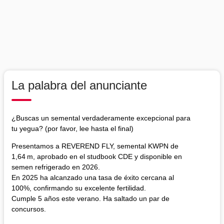
La palabra del anunciante
¿Buscas un semental verdaderamente excepcional para
tu yegua? (por favor, lee hasta el final)
Presentamos a REVEREND FLY, semental KWPN de
1,64 m, aprobado en el studbook CDE y disponible en
semen refrigerado en 2026.
En 2025 ha alcanzado una tasa de éxito cercana al
100%, confirmando su excelente fertilidad.
Cumple 5 años este verano. Ha saltado un par de
concursos.