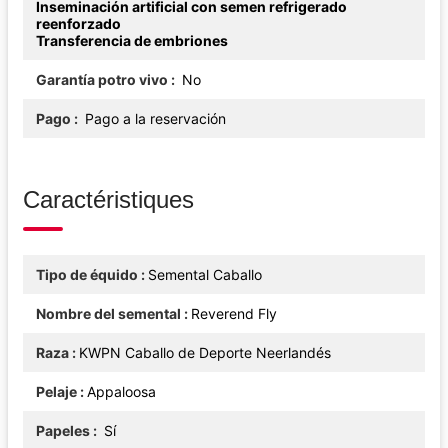
Inseminación artificial con semen refrigerado
reenforzado
Transferencia de embriones
Garantía potro vivo
No
Pago
Pago a la reservación
Caractéristiques
Tipo de équido
Semental Caballo
Nombre del semental
Reverend Fly
Raza
KWPN Caballo de Deporte Neerlandés
Pelaje
Appaloosa
Papeles
Sí