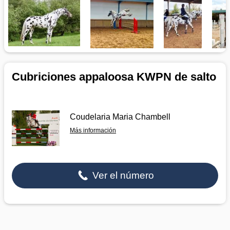
Cubriciones appaloosa KWPN de salto
Coudelaria Maria Chambell
Más información
Ver el número