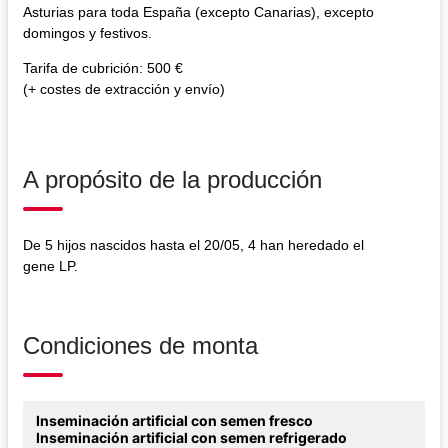
Asturias para toda España (excepto Canarias), excepto
domingos y festivos.
Tarifa de cubrición: 500 €
(+ costes de extracción y envío)
A propósito de la producción
De 5 hijos nascidos hasta el 20/05, 4 han heredado el
gene LP.
Condiciones de monta
Inseminación artificial con semen fresco
Inseminación artificial con semen refrigerado