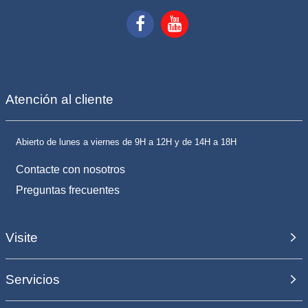
Atención al cliente
Abierto de lunes a viernes de 9H a 12H y de 14H a 18H
Contacte con nosotros
Preguntas frecuentes
Visite
Servicios