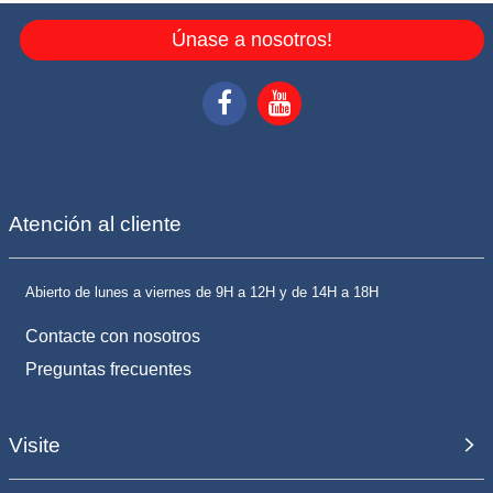
Únase a nosotros!
Atención al cliente
Abierto de lunes a viernes de 9H a 12H y de 14H a 18H
Contacte con nosotros
Preguntas frecuentes
Visite