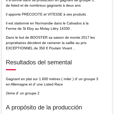
de listed et de nombreux gagnants à deux ans .
il apporte PRECOCITE et VITESSE à ses produits .
il est stationné en Normandie dans le Calvados à la
Ferme de St Eloy au Molay Littry 14330 .
Dans le but de BOOSTER sa saison de monte 2017 les
propriétaires décident de ramener la saillie au prix
EXCEPTIONNEL de 350 € Poulain Vivant ..
Resultados del semental
Gagnant en plat sur 1.600 mètres ( miler ) d' un groupe 3
en Allemagne et d' une Listed Race
2ème d' un groupe 2
A propósito de la producción