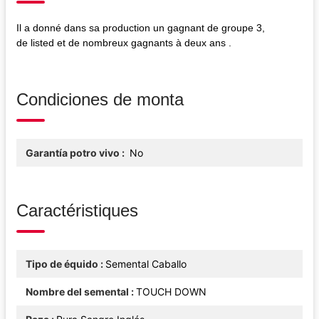
Il a donné dans sa production un gagnant de groupe 3,
de listed et de nombreux gagnants à deux ans .
Condiciones de monta
Garantía potro vivo
No
Caractéristiques
Tipo de équido
Semental Caballo
Nombre del semental
TOUCH DOWN