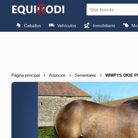
Caballos
Vehículos
Inmobiliario
Mon
Página principal
Anuncios
Sementales
WIMPYS OKIE PINE