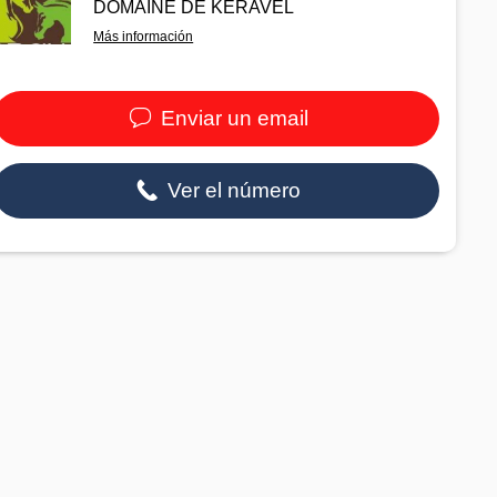
DOMAINE DE KERAVEL
Más información
Enviar un email
Ver el número