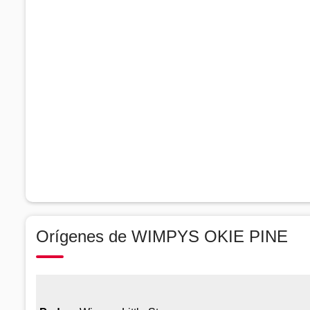
Orígenes de WIMPYS OKIE PINE