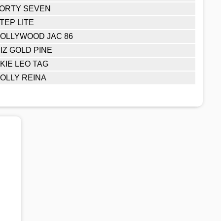
ORTY SEVEN
TEP LITE
OLLYWOOD JAC 86
IZ GOLD PINE
KIE LEO TAG
OLLY REINA