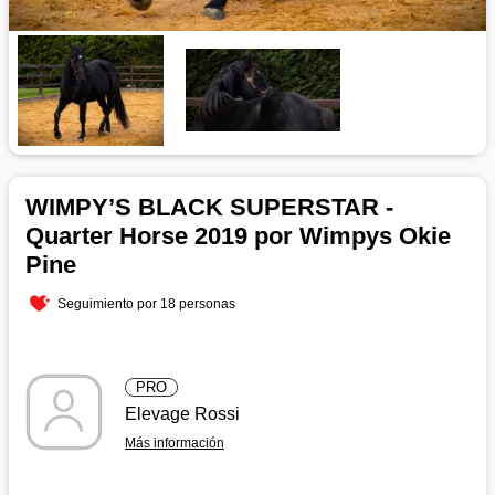
WIMPY’S BLACK SUPERSTAR -
Quarter Horse 2019 por Wimpys Okie
Pine
Seguimiento por 18 personas
PRO
Elevage Rossi
Más información