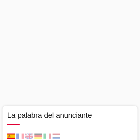
La palabra del anunciante