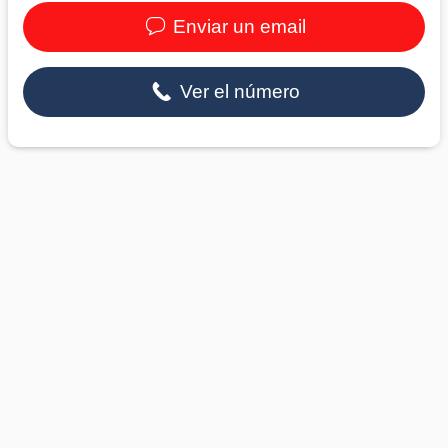
Enviar un email
Ver el número