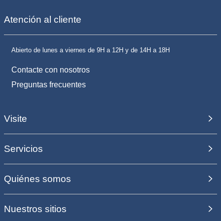
Atención al cliente
Abierto de lunes a viernes de 9H a 12H y de 14H a 18H
Contacte con nosotros
Preguntas frecuentes
Visite
Servicios
Quiénes somos
Nuestros sitios