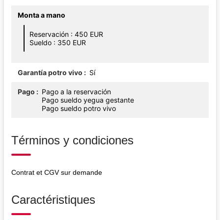
Monta a mano
Reservación : 450 EUR
Sueldo : 350 EUR
Garantía potro vivo
Sí
Pago
Pago a la reservación
Pago sueldo yegua gestante
Pago sueldo potro vivo
Términos y condiciones
Contrat et CGV sur demande
Caractéristiques