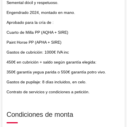
Semental dócil y respetuoso.
Engendrado 2024, montado en mano.
Aprobado para la cría de :
Cuarto de Milla PP (AQHA + SIRE)
Paint Horse PP (APHA + SIRE)
Gastos de cubrición: 1000€ IVA inc
450€ en cubrición + saldo según garantía elegida:
350€ garantía yegua parida o 550€ garantía potro vivo.
Gastos de pupilaje: 8 días incluidos, en celo.
Contrato de servicios y condiciones a petición.
Condiciones de monta