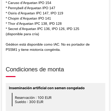
* Caruso d'Arquetan IPO 154
* Pennybell d'Arquetan IPO 147
* Osiris d'Arquetan IPC 147, IPO 119
* Chopin d'Arquetan IPO 141
* Thor d'Arquetan IPC 138, IPD 128
* Secret d'Arquetan IPC 136, IPO 126, IPD 125
(disponible para cría)
Gédéon está disponible como IAC. No es portador de
PSSM1 y tiene miotonía congénita.
Condiciones de monta
Inseminación artificial con semen congelado
Reservación : 100 EUR
Sueldo : 300 EUR