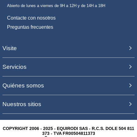
Abierto de lunes a viernes de 9H a 12H y de 14H a 18H
Contacte con nosotros
Preguntas frecuentes
Visite
Servicios
Quiénes somos
Nuestros sitios
COPYRIGHT 2006 - 2025 - EQUIRODI SAS - R.C.S. DOLE 504 811
373 - TVA FR00504811373