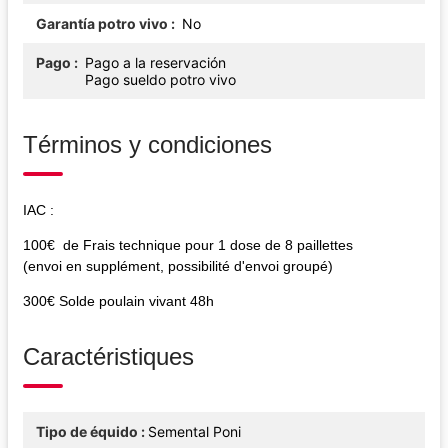
Garantía potro vivo
No
Pago
Pago a la reservación
Pago sueldo potro vivo
Términos y condiciones
IAC :
100€ de Frais technique pour 1 dose de 8 paillettes
(envoi en supplément, possibilité d'envoi groupé)
300€ Solde poulain vivant 48h
Caractéristiques
Tipo de équido
Semental Poni