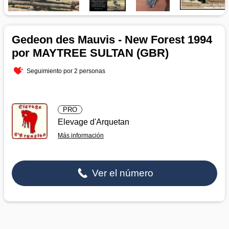
Gedeon des Mauvis - New Forest 1994
por MAYTREE SULTAN (GBR)
Seguimiento por 2 personas
PRO
Elevage d'Arquetan
Más información
Ver el número