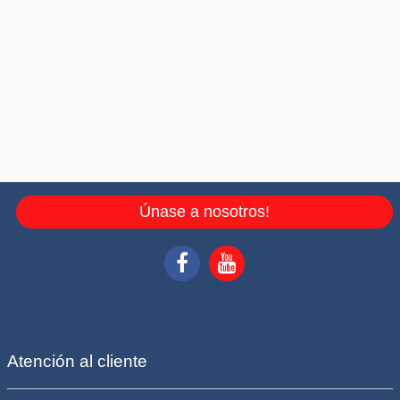
Únase a nosotros!
Atención al cliente