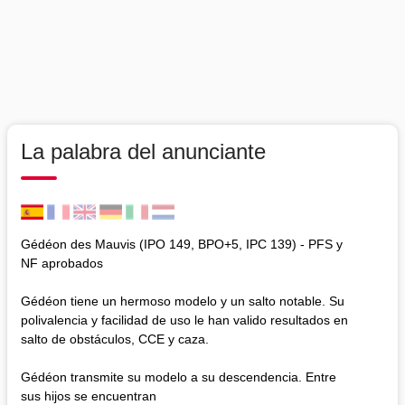
La palabra del anunciante
Gédéon des Mauvis (IPO 149, BPO+5, IPC 139) - PFS y
NF aprobados
Gédéon tiene un hermoso modelo y un salto notable. Su
polivalencia y facilidad de uso le han valido resultados en
salto de obstáculos, CCE y caza.
Gédéon transmite su modelo a su descendencia. Entre
sus hijos se encuentran