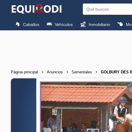
Caballos
Vehículos
Inmobiliario
Mon
Página principal
Anuncios
Sementales
GOLBURY DES BE