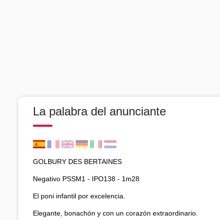
La palabra del anunciante
GOLBURY DES BERTAINES
Negativo PSSM1 - IPO138 - 1m28
El poni infantil por excelencia.
Elegante, bonachón y con un corazón extraordinario.