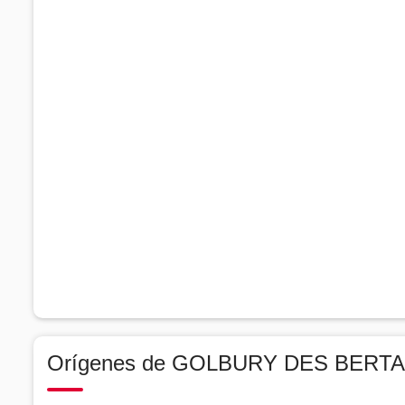
Orígenes de GOLBURY DES BERT