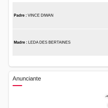
Padre :
VINCE DIWAN
Madre :
LEDA DES BERTAINES
Anunciante