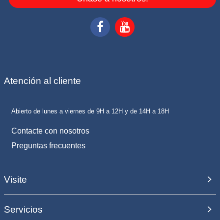
Atención al cliente
Abierto de lunes a viernes de 9H a 12H y de 14H a 18H
Contacte con nosotros
Preguntas frecuentes
Visite
Servicios