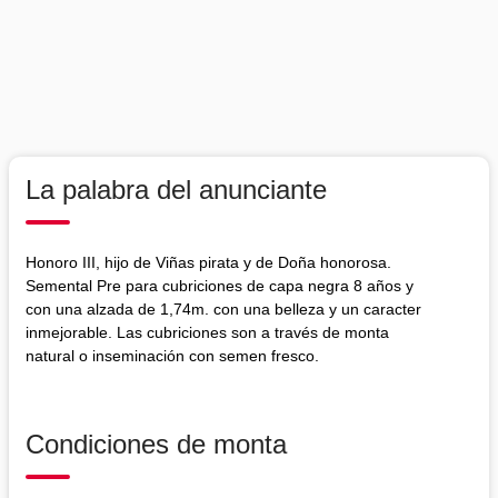
La palabra del anunciante
Honoro III, hijo de Viñas pirata y de Doña honorosa.
Semental Pre para cubriciones de capa negra 8 años y
con una alzada de 1,74m. con una belleza y un caracter
inmejorable. Las cubriciones son a través de monta
natural o inseminación con semen fresco.
Condiciones de monta