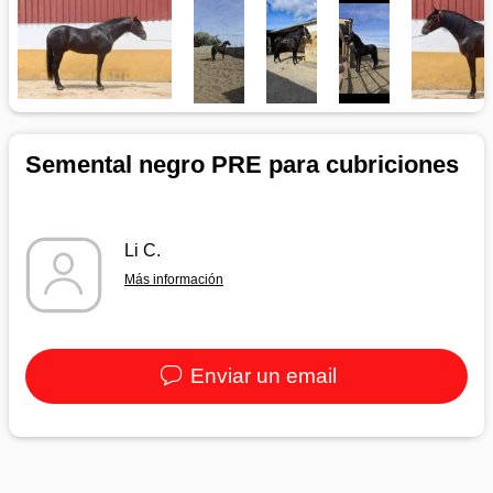
Semental negro PRE para cubriciones
Li C.
Más información
Enviar un email