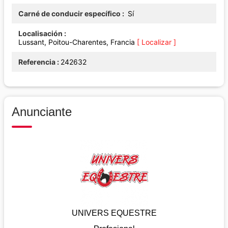
Carné de conducir específico
Sí
Localisación
Lussant, Poitou-Charentes, Francia
[ Localizar ]
Referencia
242632
Anunciante
UNIVERS EQUESTRE