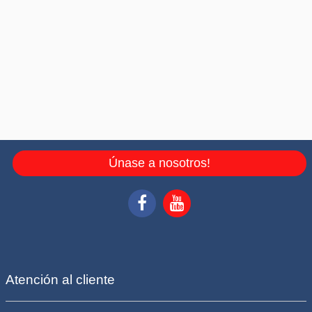
Únase a nosotros!
Atención al cliente