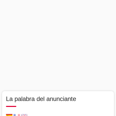
La palabra del anunciante