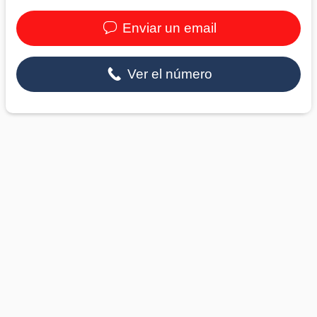
Enviar un email
Ver el número