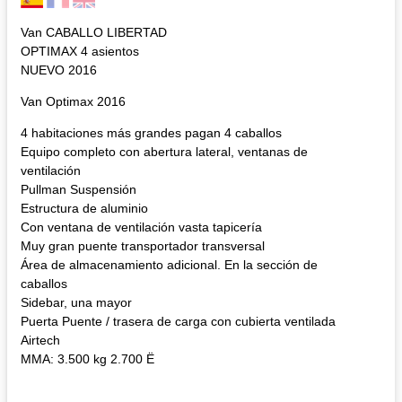
Van CABALLO LIBERTAD
OPTIMAX 4 asientos
NUEVO 2016
Van Optimax 2016
4 habitaciones más grandes pagan 4 caballos
Equipo completo con abertura lateral, ventanas de
ventilación
Pullman Suspensión
Estructura de aluminio
Con ventana de ventilación vasta tapicería
Muy gran puente transportador transversal
Área de almacenamiento adicional. En la sección de
caballos
Sidebar, una mayor
Puerta Puente / trasera de carga con cubierta ventilada
Airtech
MMA: 3.500 kg 2.700 Ë