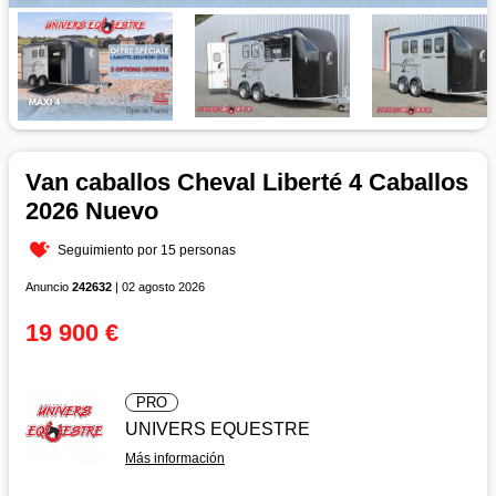
Van caballos Cheval Liberté 4 Caballos
2026 Nuevo
Seguimiento por 15 personas
Anuncio
242632
| 02 agosto 2026
19 900 €
PRO
UNIVERS EQUESTRE
Más información