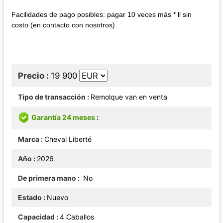
Facilidades de pago posibles: pagar 10 veces más * ll sin
costo (en contacto con nosotros)
Precio
19 900
Tipo de transacción
Remolque van en venta
Garantía 24 meses
Marca
Cheval Liberté
Año
2026
De primera mano
No
Estado
Nuevo
Capacidad
4 Caballos