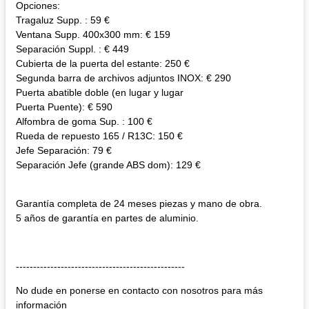
Opciones:
Tragaluz Supp. : 59 €
Ventana Supp. 400x300 mm: € 159
Separación Suppl. : € 449
Cubierta de la puerta del estante: 250 €
Segunda barra de archivos adjuntos INOX: € 290
Puerta abatible doble (en lugar y lugar
Puerta Puente): € 590
Alfombra de goma Sup. : 100 €
Rueda de repuesto 165 / R13C: 150 €
Jefe Separación: 79 €
Separación Jefe (grande ABS dom): 129 €
Garantía completa de 24 meses piezas y mano de obra.
5 años de garantía en partes de aluminio.
-------------------------------------------------
No dude en ponerse en contacto con nosotros para más
información