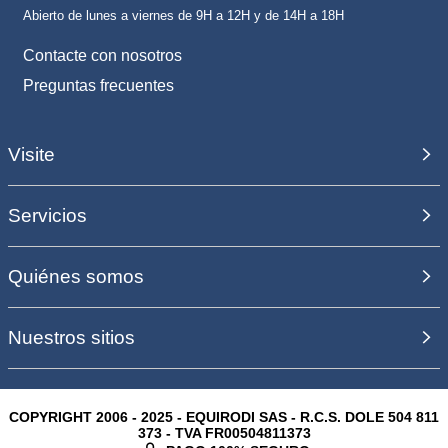
Abierto de lunes a viernes de 9H a 12H y de 14H a 18H
Contacte con nosotros
Preguntas frecuentes
Visite
Servicios
Quiénes somos
Nuestros sitios
COPYRIGHT 2006 - 2025 - EQUIRODI SAS - R.C.S. DOLE 504 811
373 - TVA FR00504811373