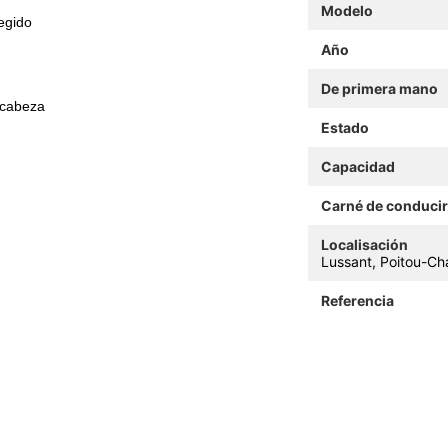
Modelo
egido
Año
De primera mano
 cabeza
Estado
Capacidad
Carné de conducir
Localisación
Lussant, Poitou-Ch
Referencia