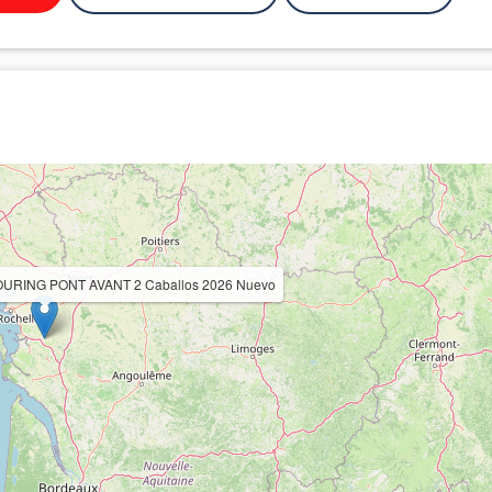
 TOURING PONT AVANT 2 Caballos 2026 Nuevo