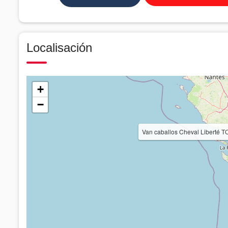
Localisación
+
−
Van caballos Cheval Liberté