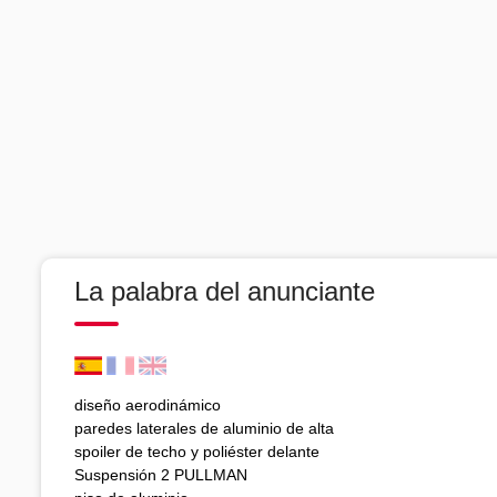
La palabra del anunciante
diseño aerodinámico
paredes laterales de aluminio de alta
spoiler de techo y poliéster delante
Suspensión 2 PULLMAN