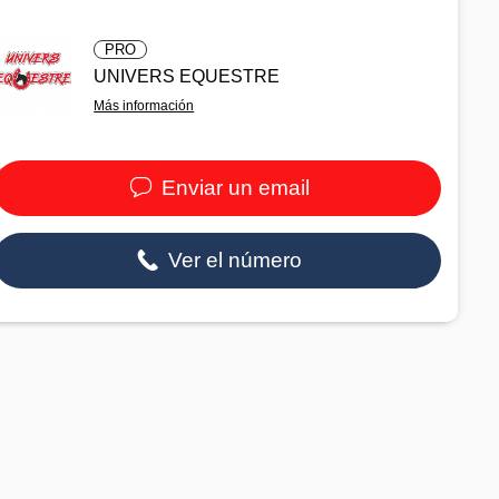
PRO
UNIVERS EQUESTRE
Más información
Enviar un email
Ver el número