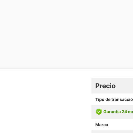
Precio
Tipo de transacci
Garantía 24 m
Marca