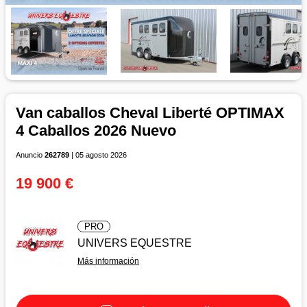
Van caballos Cheval Liberté OPTIMAX
4 Caballos 2026 Nuevo
Anuncio
262789
| 05 agosto 2026
19 900 €
PRO
UNIVERS EQUESTRE
Más información