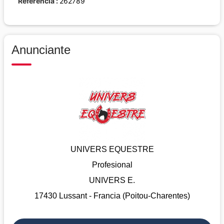
Referencia
262789
Anunciante
UNIVERS EQUESTRE
Profesional
UNIVERS E.
17430 Lussant - Francia (Poitou-Charentes)