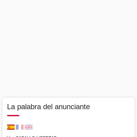
La palabra del anunciante