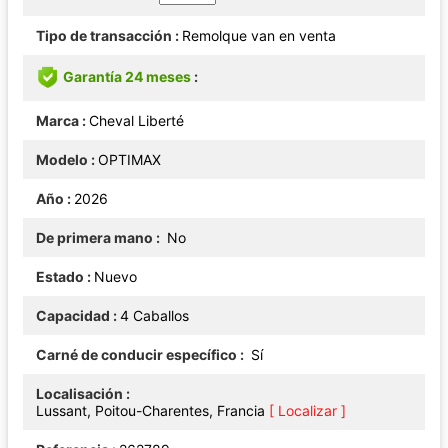
Tipo de transacción
Remolque van en venta
Garantía 24 meses
Marca
Cheval Liberté
Modelo
OPTIMAX
Año
2026
De primera mano
No
Estado
Nuevo
Capacidad
4 Caballos
Carné de conducir específico
Sí
Localisación
Lussant, Poitou-Charentes, Francia
[ Localizar ]