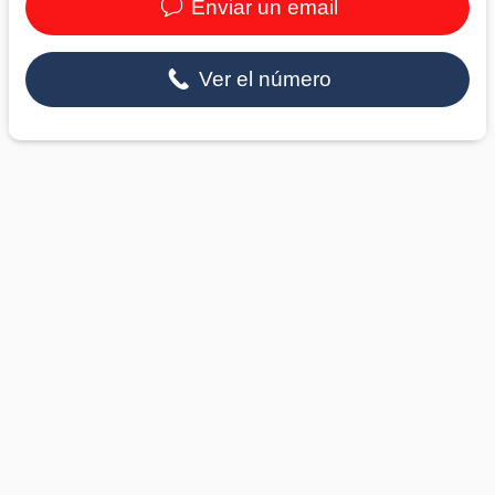
Enviar un email
Ver el número