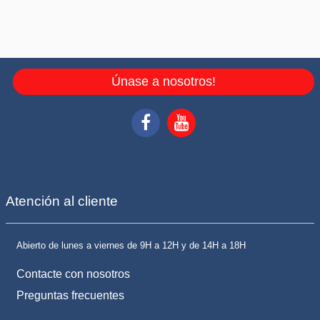
Únase a nosotros!
Atención al cliente
Abierto de lunes a viernes de 9H a 12H y de 14H a 18H
Contacte con nosotros
Preguntas frecuentes