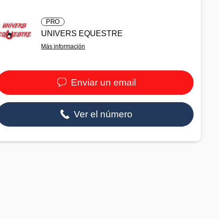
PRO
UNIVERS EQUESTRE
Más información
Enviar un email
Ver el número