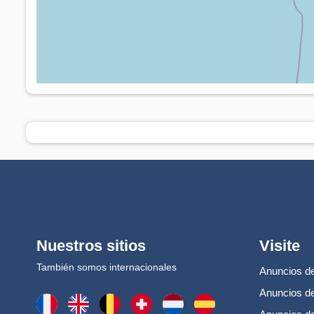
Nuestros sitios
Visite
También somos internacionales
Anuncios de
Anuncios de