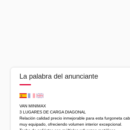
La palabra del anunciante
VAN MINIMAX
3 LUGARES DE CARGA DIAGONAL
Relación calidad precio inmejorable para esta furgoneta caba
muy equipado, ofreciendo volumen interior excepcional.