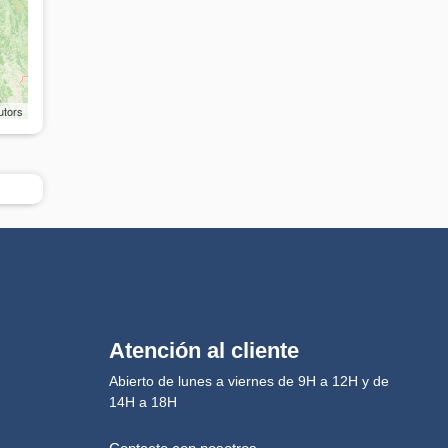
utors
Atención al cliente
Abierto de lunes a viernes de 9H a 12H y de
14H a 18H