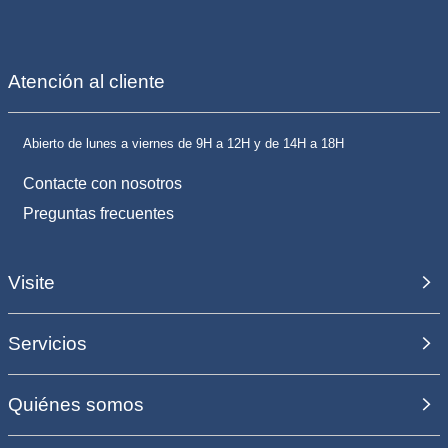
Atención al cliente
Abierto de lunes a viernes de 9H a 12H y de 14H a 18H
Contacte con nosotros
Preguntas frecuentes
Visite
Servicios
Quiénes somos