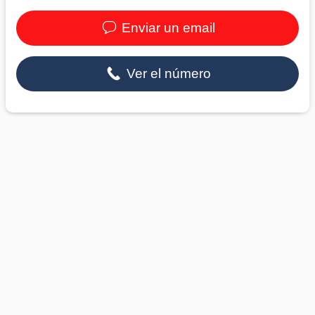
Enviar un email
Ver el número