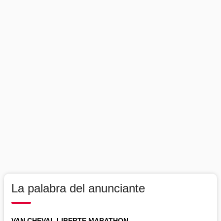
La palabra del anunciante
VAN CHEVAL LIBERTE MARATHON