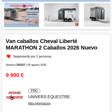
Van caballos Cheval Liberté
MARATHON 2 Caballos 2026 Nuevo
Seguimiento por 2 personas
Anuncio
335157
| 05 agosto 2026
9 990 €
PRO
UNIVERS EQUESTRE
Más información