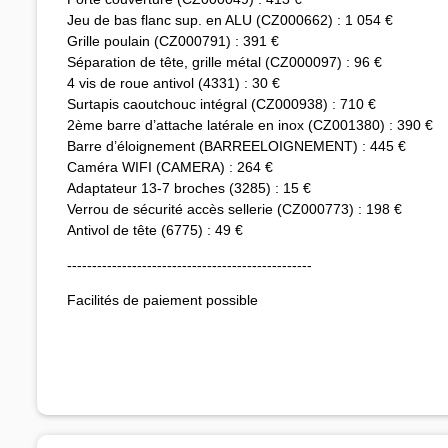
Jeu de bas flanc sup. en ALU (CZ000662) : 1 054 €
Grille poulain (CZ000791) : 391 €
Séparation de tête, grille métal (CZ000097) : 96 €
4 vis de roue antivol (4331) : 30 €
Surtapis caoutchouc intégral (CZ000938) : 710 €
2ème barre d’attache latérale en inox (CZ001380) : 390 €
Barre d’éloignement (BARREELOIGNEMENT) : 445 €
Caméra WIFI (CAMERA) : 264 €
Adaptateur 13-7 broches (3285) : 15 €
Verrou de sécurité accès sellerie (CZ000773) : 198 €
Antivol de tête (6775) : 49 €
-------------------------------------------------
Facilités de paiement possible