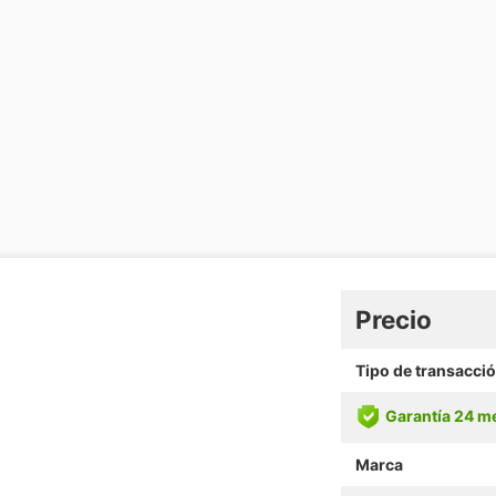
Precio
Tipo de transacci
Garantía 24 m
Marca