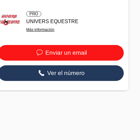
PRO
UNIVERS EQUESTRE
Más información
Enviar un email
Ver el número