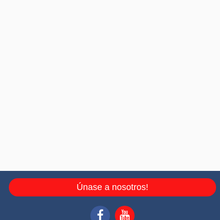
Únase a nosotros!