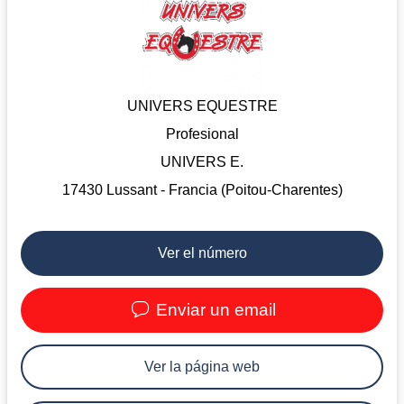
UNIVERS EQUESTRE
Profesional
UNIVERS E.
17430 Lussant - Francia (Poitou-Charentes)
Ver el número
Enviar un email
Ver la página web