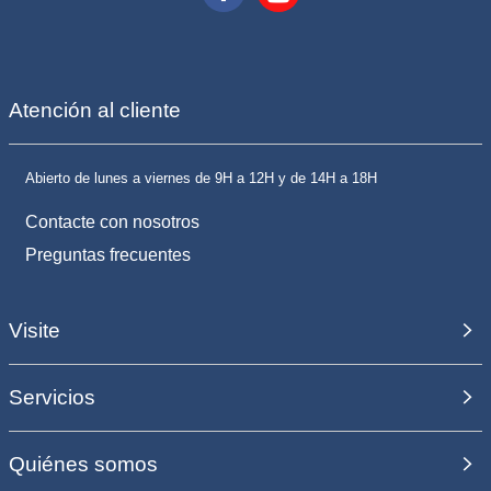
Atención al cliente
Abierto de lunes a viernes de 9H a 12H y de 14H a 18H
Contacte con nosotros
Preguntas frecuentes
Visite
Servicios
Quiénes somos