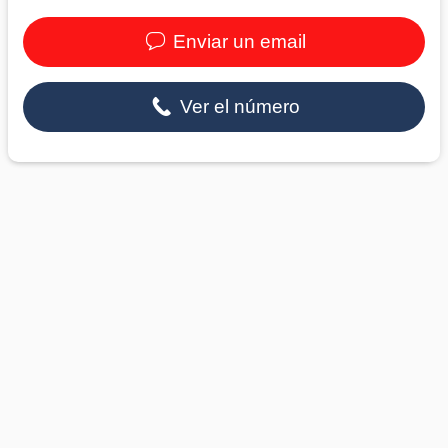
Enviar un email
Ver el número