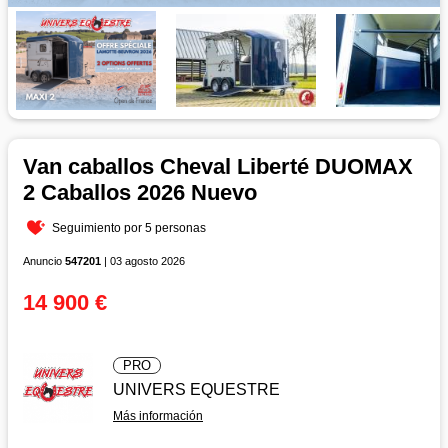
Van caballos Cheval Liberté DUOMAX
2 Caballos 2026 Nuevo
Seguimiento por 5 personas
Anuncio
547201
| 03 agosto 2026
14 900 €
PRO
UNIVERS EQUESTRE
Más información