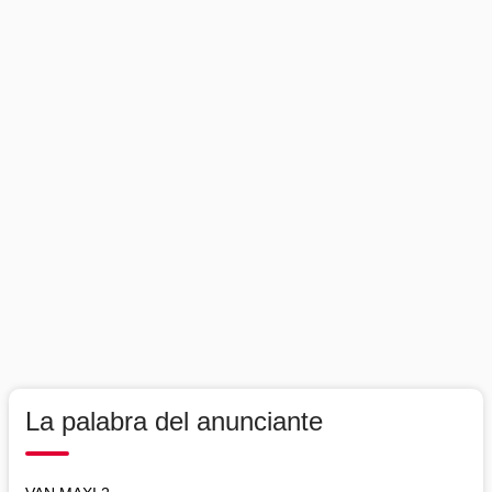
La palabra del anunciante