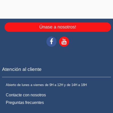
Únase a nosotros!
Atención al cliente
Abierto de lunes a viernes de 9H a 12H y de 14H a 18H
Contacte con nosotros
Preguntas frecuentes