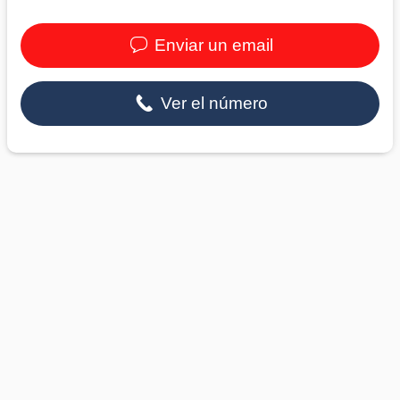
Enviar un email
Ver el número