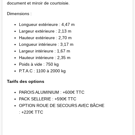
document et miroir de courtoisie.
Dimensions :
Longueur extérieure : 4,47 m
Largeur extérieure : 2,13 m
Hauteur extérieure : 2,70 m
Longueur intérieure : 3,17 m
Largeur intérieure : 1,67 m
Hauteur intérieure : 2,35 m
Poids à vide : 750 kg
P.T.A.C : 1100 à 2000 kg
Tarifs des options
PAROIS ALUMINIUM : +600€ TTC
PACK SELLERIE : +590€ TTC
OPTION ROUE DE SECOURS AVEC BÂCHE
: +220€ TTC