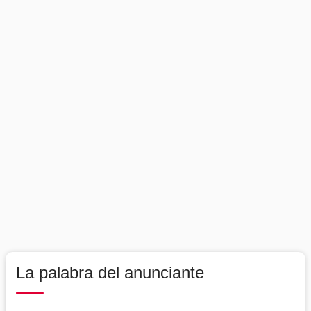
La palabra del anunciante