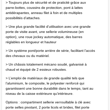
> Toujours plus de sécurité et de praticité grâce aux
parre-bottes, coussins de protection, pont à lattes
antidérapantes, anneau filet à foin et de multiples
possibilités d’attaches.
> Une plus grande facilité d’utilisation avec une grande
porte de visite avant, une sellerie volumineuse (en
option), une roue jockey automatique, des barres
réglables en longueur et hauteur
> Un système pont/porte arrière de série, facilitant l’accès
des chevaux ou du matériel.
> Un châssis totalement mécano soudé, galvanisé à
chaud et équipé de 2 essieux robustes.
> L’emploi de matériaux de grande qualité tels que
l’aluminium, le composite, le polyester renforcé qui
garantissent une bonne durabilité dans le temps, tant au
niveau de la caisse extérieure qu’intérieure.
Options : compartiment sellerie verrouillable à clé avec
porte selles pivotant, 2 porte licols et brides, filet porte