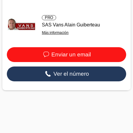
PRO
SAS Vans Alain Guiberteau
Más información
Enviar un email
Ver el número