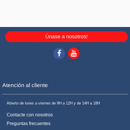
Únase a nosotros!
Atención al cliente
Abierto de lunes a viernes de 9H a 12H y de 14H a 18H
Contacte con nosotros
Preguntas frecuentes