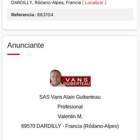
DARDILLY, Ródano-Alpes, Francia
[ Localizar ]
Referencia
863104
Anunciante
SAS Vans Alain Guiberteau
Profesional
Valentin M.
69570 DARDILLY - Francia (Ródano-Alpes)