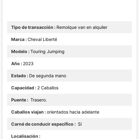
Tipo de transacción
Remolque van en alquiler
Marca
Cheval Liberté
Modelo
Touring Jumping
Año
2023
Estado
De segunda mano
Capacidad
2 Caballos
Puente
Trasero.
Caballos viajan
orientados hacia adelante
Carné de conducir específico
Sí
Localisación