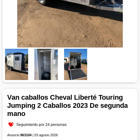
Van caballos Cheval Liberté Touring
Jumping 2 Caballos 2023 De segunda
mano
Seguimiento por 24 personas
Anuncio
863104
| 03 agosto 2026