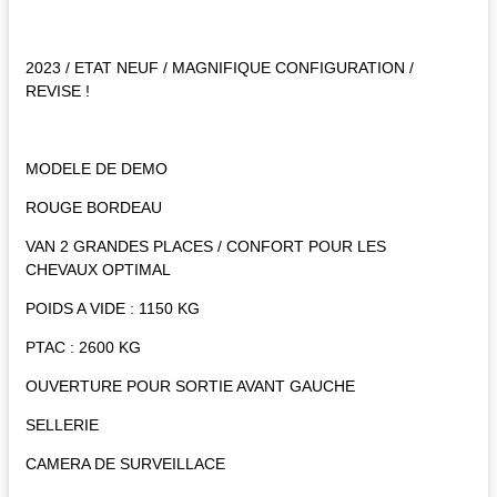
2023 / ETAT NEUF / MAGNIFIQUE CONFIGURATION /
REVISE !
MODELE DE DEMO
ROUGE BORDEAU
VAN 2 GRANDES PLACES / CONFORT POUR LES
CHEVAUX OPTIMAL
POIDS A VIDE : 1150 KG
PTAC : 2600 KG
OUVERTURE POUR SORTIE AVANT GAUCHE
SELLERIE
CAMERA DE SURVEILLACE