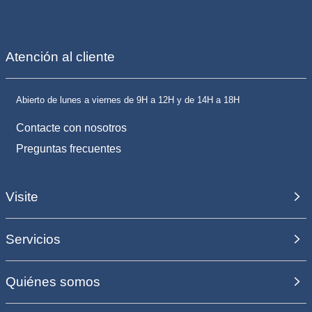
Atención al cliente
Abierto de lunes a viernes de 9H a 12H y de 14H a 18H
Contacte con nosotros
Preguntas frecuentes
Visite
Servicios
Quiénes somos