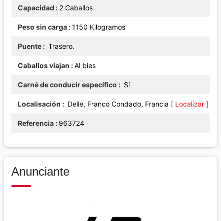
Capacidad
2 Caballos
Peso sin carga
1150 Kilogramos
Puente
Trasero.
Caballos viajan
Al bies
Carné de conducir específico
Sí
Localisación
Delle, Franco Condado, Francia
[ Localizar ]
Referencia
963724
Anunciante