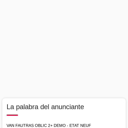
La palabra del anunciante
VAN FAUTRAS OBLIC 2+ DEMO - ETAT NEUF