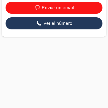
Enviar un email
Ver el número