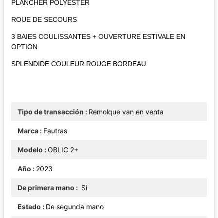
PLANCHER POLYESTER
ROUE DE SECOURS
3 BAIES COULISSANTES + OUVERTURE ESTIVALE EN
OPTION
SPLENDIDE COULEUR ROUGE BORDEAU
Tipo de transacción
Remolque van en venta
Marca
Fautras
Modelo
OBLIC 2+
Año
2023
De primera mano
Sí
Estado
De segunda mano