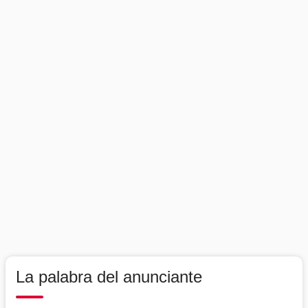
La palabra del anunciante