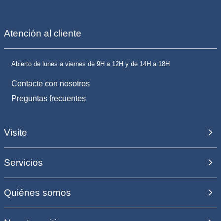
Atención al cliente
Abierto de lunes a viernes de 9H a 12H y de 14H a 18H
Contacte con nosotros
Preguntas frecuentes
Visite
Servicios
Quiénes somos