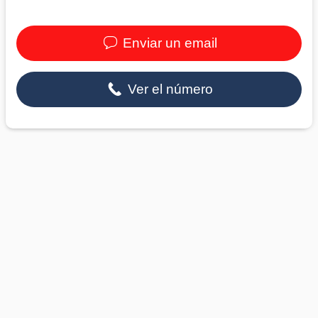
Enviar un email
Ver el número