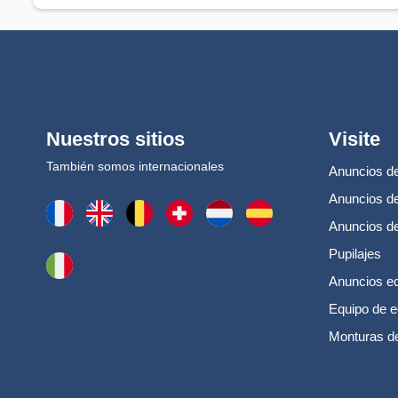
Nuestros sitios
Visite
También somos internacionales
Anuncios de
Anuncios de
Anuncios d
Pupilajes
Anuncios e
Equipo de e
Monturas d