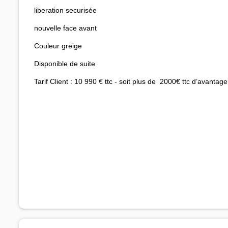
liberation securisée
nouvelle face avant
Couleur greige
Disponible de suite
Tarif Client : 10 990 € ttc - soit plus de 2000€ ttc d’avantage