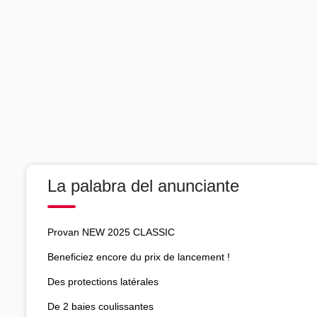
La palabra del anunciante
Provan NEW 2025 CLASSIC
Beneficiez encore du prix de lancement !
Des protections latérales
De 2 baies coulissantes