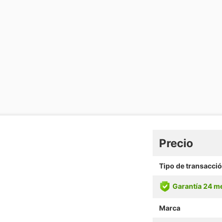
Precio
Tipo de transacci
Garantía 24 m
Marca