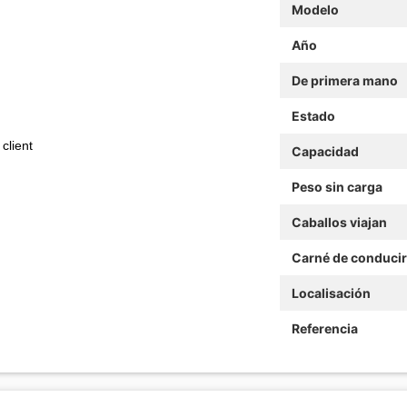
Modelo
Año
De primera mano
Estado
 client
Capacidad
Peso sin carga
Caballos viajan
Carné de conducir
Localisación
Referencia