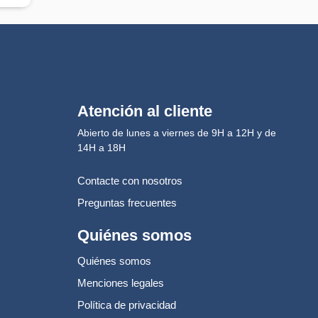
Atención al cliente
Abierto de lunes a viernes de 9H a 12H y de
14H a 18H
Contacte con nosotros
Preguntas frecuentes
Quiénes somos
Quiénes somos
Menciones legales
Política de privacidad