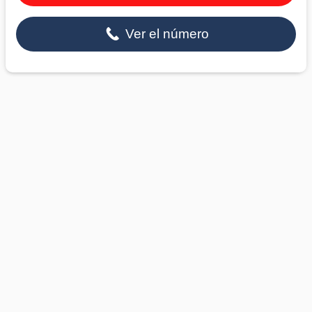
Ver el número