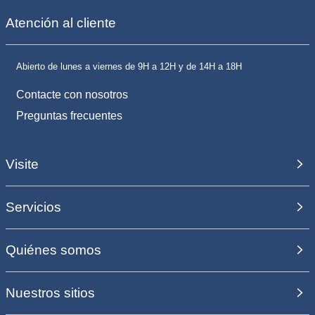
Atención al cliente
Abierto de lunes a viernes de 9H a 12H y de 14H a 18H
Contacte con nosotros
Preguntas frecuentes
Visite
Servicios
Quiénes somos
Nuestros sitios