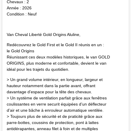
Chevaux : 2
Année : 2026
Condition : Neuf
Van Cheval Liberté Gold Origins Aluline,
Redécouvrez le Gold First et le Gold II réunis en un :
le Gold Origins
Réunissant ces deux modèles historiques, le van GOLD
ORIGINS, plus moderne et confortable, devient le van
idéal pour les trajets du quotidien.
> Un grand volume intérieur, en longueur, largeur et
hauteur notamment dans la partie avant, offrant
davantage d’espace pour la tête des chevaux.
> Un système de ventilation parfait grâce aux fenêtres
coulissantes en verre securit équipées d’un déflecteur
d’air et une bâche à enrouleur automatique ventilée.
> Toujours plus de sécurité et de praticité grâce aux
parre-bottes, coussins de protection, pont à lattes
antidérapantes, anneau filet à foin et de multiples