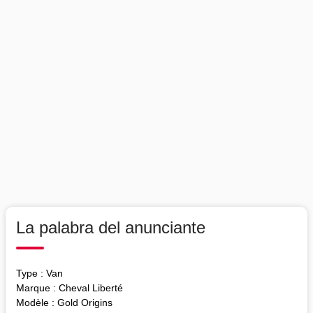
La palabra del anunciante
Type : Van
Marque : Cheval Liberté
Modèle : Gold Origins