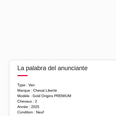
La palabra del anunciante
Type : Van
Marque : Cheval Liberté
Modèle : Gold Origins PREMIUM
Chevaux : 2
Année : 2025
Condition : Neuf