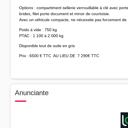
Options : compartiment sellerie verrouillable à clé avec porte 
brides, filet porte document et miroir de courtoisie.
Avec un véhicule compacte, ne nécessite pas forcement de 
Poids à vide : 750 kg
PTAC : 1 100 à 2 000 kg
Disponible tout de suite en gris
Prix : 6500 € TTC AU LIEU DE 7 290€ TTC
Anunciante