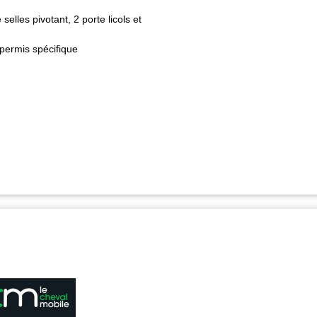
selles pivotant, 2 porte licols et
permis spécifique