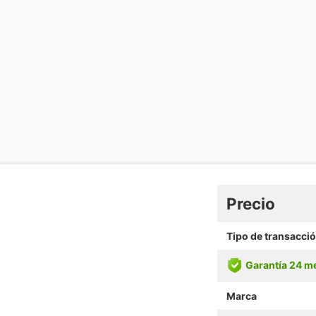
Precio
Tipo de transacci
Garantía 24 m
Marca