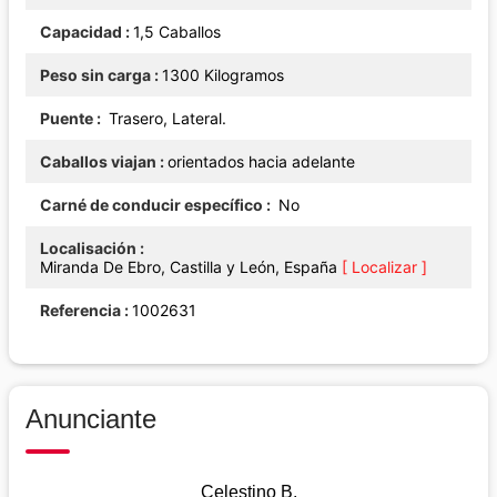
Capacidad
1,5 Caballos
Peso sin carga
1300 Kilogramos
Puente
Trasero, Lateral.
Caballos viajan
orientados hacia adelante
Carné de conducir específico
No
Localisación
Miranda De Ebro, Castilla y León, España
[ Localizar ]
Referencia
1002631
Anunciante
Celestino B.