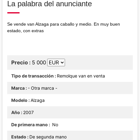
La palabra del anunciante
Se vende van Alzaga para caballo y medio. En muy buen
estado, con extras
Precio
5 000
Tipo de transacción
Remolque van en venta
Marca
- Otra marca -
Modelo
Alzaga
Año
2007
De primera mano
No
Estado
De segunda mano