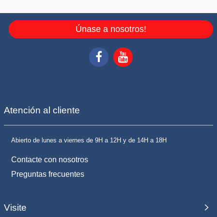
Únase a nosotros!
Atención al cliente
Abierto de lunes a viernes de 9H a 12H y de 14H a 18H
Contacte con nosotros
Preguntas frecuentes
Visite