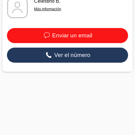
Celestino B.
Más información
Enviar un email
Ver el número