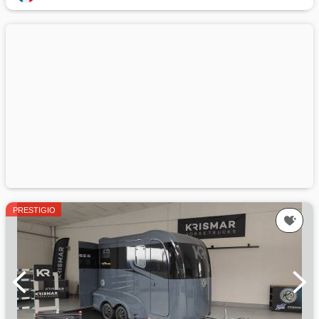
PRESTIGIO