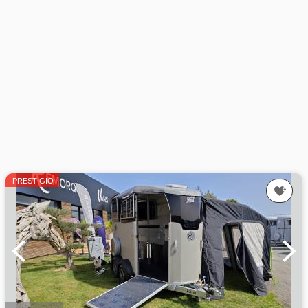
PRESTIGIO