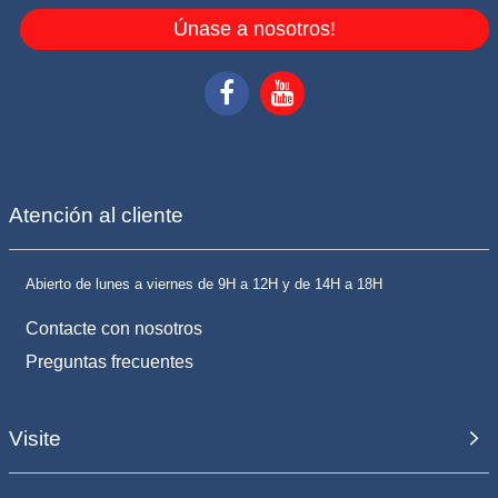
Únase a nosotros!
Atención al cliente
Abierto de lunes a viernes de 9H a 12H y de 14H a 18H
Contacte con nosotros
Preguntas frecuentes
Visite