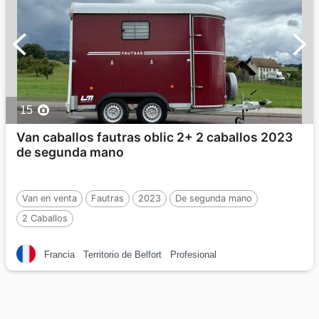
15
Van caballos fautras oblic 2+ 2 caballos 2023
de segunda mano
Van en venta
Fautras
2023
De segunda mano
2 Caballos
Francia
Territorio de Belfort
Profesional