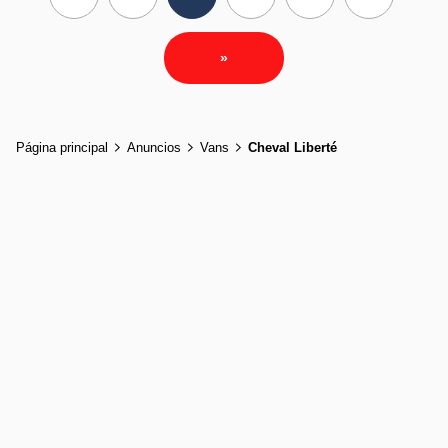
»
Página principal
Anuncios
Vans
Cheval Liberté