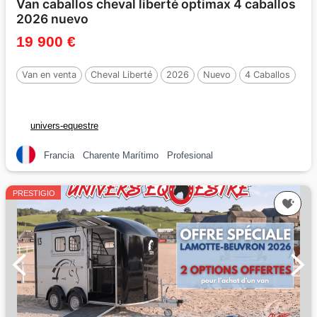
Van caballos cheval liberté optimax 4 caballos
2026 nuevo
19 900 €
Van en venta
Cheval Liberté
2026
Nuevo
4 Caballos
univers-equestre
Francia
Charente Marítimo
Profesional
PRESTIGIO