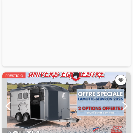
PRESTIGIO