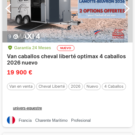
9
Garantía 24 Meses
NUEVO
Van caballos cheval liberté optimax 4 caballos
2026 nuevo
19 900 €
Van en venta
Cheval Liberté
2026
Nuevo
4 Caballos
univers-equestre
Francia
Charente Marítimo
Profesional