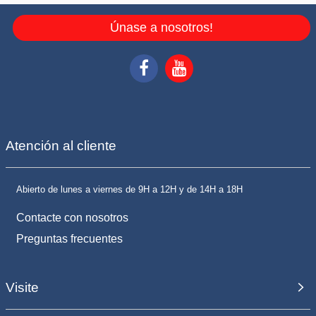
Únase a nosotros!
Atención al cliente
Abierto de lunes a viernes de 9H a 12H y de 14H a 18H
Contacte con nosotros
Preguntas frecuentes
Visite