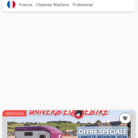
Francia
Charente Marítimo
Profesional
PRESTIGIO