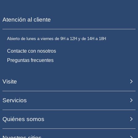
Atención al cliente
Abierto de lunes a viernes de 9H a 12H y de 14H a 18H
Contacte con nosotros
Preguntas frecuentes
Visite
Servicios
Quiénes somos
Nuestros sitios