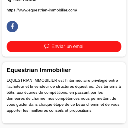
https://www.equestrian-immobilier.com/
Enviar un email
Equestrian Immobilier
EQUESTRIAN IMMOBILIER est l’intermédiaire privilégié entre
l’acheteur et le vendeur de structures équestres. Des terrains à
bâtir, aux écuries de compétitions, en passant par les
demeures de charme, nos compétences nous permettent de
vous guider dans chaque étape de ce beau chemin et de vous
apporter les meilleures conseils et propositions.