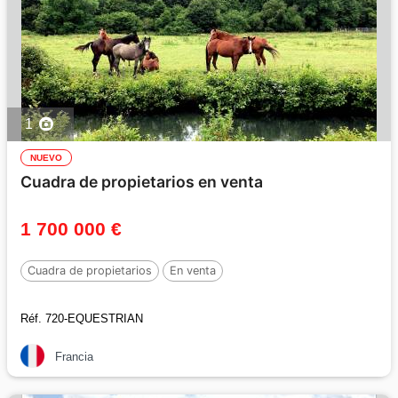
1
NUEVO
Cuadra de propietarios en venta
1 700 000 €
Cuadra de propietarios
En venta
Réf. 720-EQUESTRIAN
Francia