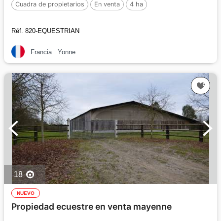
Cuadra de propietarios
En venta
4 ha
Réf. 820-EQUESTRIAN
Francia
Yonne
18
NUEVO
Propiedad ecuestre en venta mayenne