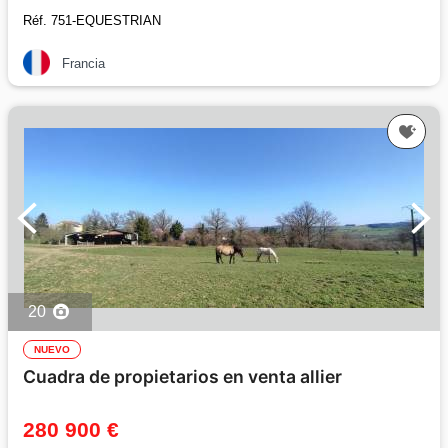
Réf. 751-EQUESTRIAN
Francia
20
NUEVO
Cuadra de propietarios en venta allier
280 900 €