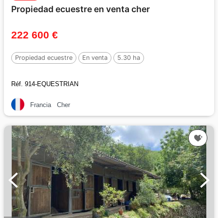
Propiedad ecuestre en venta cher
222 600 €
Propiedad ecuestre
En venta
5.30 ha
Réf. 914-EQUESTRIAN
Francia
Cher