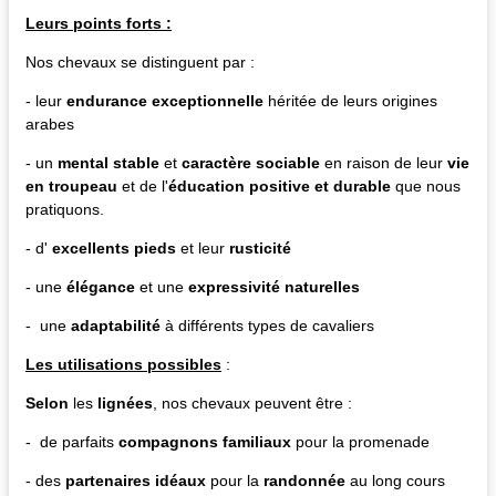
Leurs points forts :
Nos chevaux se distinguent par :
- leur
endurance exceptionnelle
héritée de leurs origines
arabes
- un
mental stable
et
caractère sociable
en raison de leur
vie
en troupeau
et de l'
éducation positive et durable
que nous
pratiquons.
- d'
excellents pieds
et leur
rusticité
- une
élégance
et une
expressivité naturelles
- une
adaptabilité
à différents types de cavaliers
Les utilisations possibles
:
Selon
les
lignées
, nos chevaux peuvent être :
- de parfaits
compagnons familiaux
pour la promenade
- des
partenaires idéaux
pour la
randonnée
au long cours