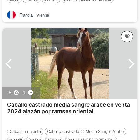
Francia
Vienne
8
1
Caballo castrado media sangre arabe en venta
2024 alazán por ramses oriental
Caballo en venta
Caballo castrado
Media Sangre Arabe