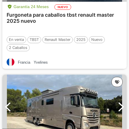
Garantía 24 Meses
NUEVO
Furgoneta para caballos tbst renault master
2025 nuevo
En venta
TBST
Renault Master
2025
Nuevo
2 Caballos
Francia
Yvelines