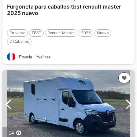
Furgoneta para caballos tbst renault master
2025 nuevo
En venta
TBST
Renault Master
2025
Nuevo
2 Caballos
Francia
Yvelines
14