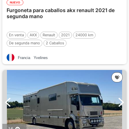
NUEVO
Furgoneta para caballos akx renault 2021 de
segunda mano
En venta
AKX
Renault
2021
24000 km
De segunda mano
2 Caballos
Francia
Yvelines