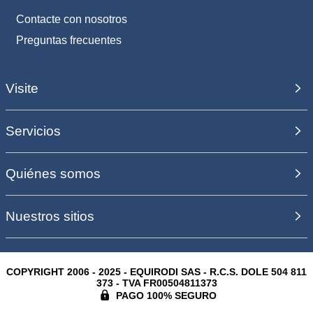
Contacte con nosotros
Preguntas frecuentes
Visite
Servicios
Quiénes somos
Nuestros sitios
COPYRIGHT 2006 - 2025 - EQUIRODI SAS - R.C.S. DOLE 504 811
373 - TVA FR00504811373
PAGO 100% SEGURO