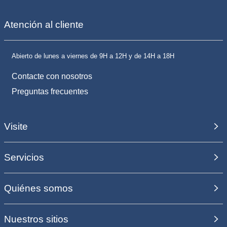
Atención al cliente
Abierto de lunes a viernes de 9H a 12H y de 14H a 18H
Contacte con nosotros
Preguntas frecuentes
Visite
Servicios
Quiénes somos
Nuestros sitios