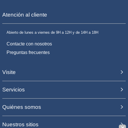
Atención al cliente
Abierto de lunes a viernes de 9H a 12H y de 14H a 18H
Contacte con nosotros
Preguntas frecuentes
Visite
Servicios
Quiénes somos
Nuestros sitios