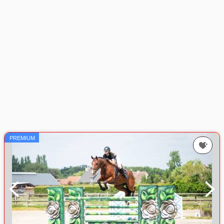
PREMIUM