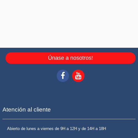
Únase a nosotros!
Atención al cliente
Abierto de lunes a viernes de 9H a 12H y de 14H a 18H