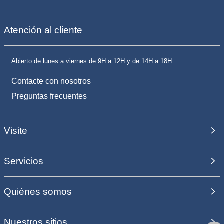
Atención al cliente
Abierto de lunes a viernes de 9H a 12H y de 14H a 18H
Contacte con nosotros
Preguntas frecuentes
Visite
Servicios
Quiénes somos
Nuestros sitios