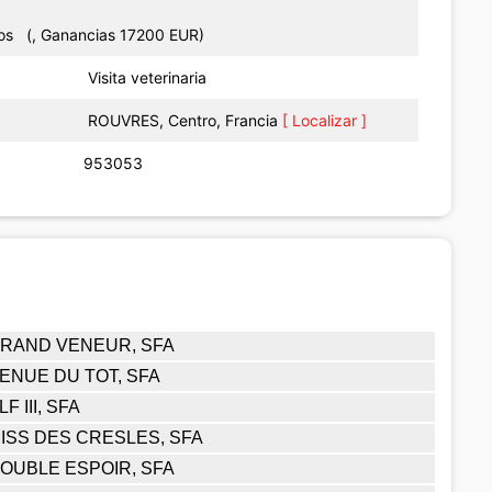
los (, Ganancias 17200 EUR)
Visita veterinaria
ROUVRES, Centro, Francia
[ Localizar ]
953053
RAND VENEUR, SFA
ENUE DU TOT, SFA
LF III, SFA
ISS DES CRESLES, SFA
OUBLE ESPOIR, SFA