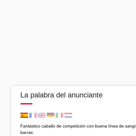
La palabra del anunciante
Fantástico caballo de competición con buena línea de sangre
barras.