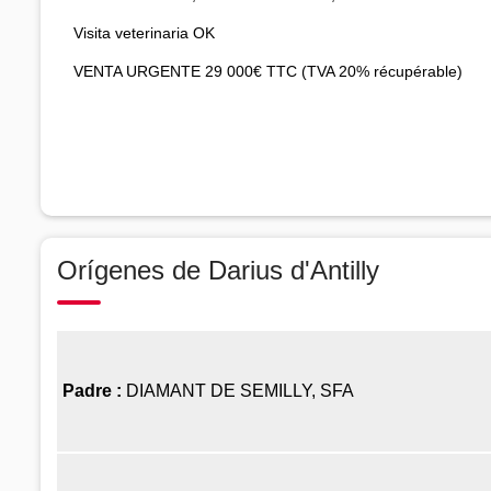
Visita veterinaria OK
VENTA URGENTE 29 000€ TTC (TVA 20% récupérable)
Orígenes de Darius d'Antilly
Padre :
DIAMANT DE SEMILLY, SFA