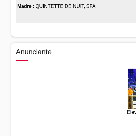
Madre :
QUINTETTE DE NUIT, SFA
Anunciante
Ele