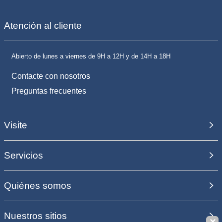
Atención al cliente
Abierto de lunes a viernes de 9H a 12H y de 14H a 18H
Contacte con nosotros
Preguntas frecuentes
Visite
Servicios
Quiénes somos
Nuestros sitios