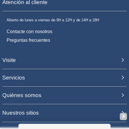
Atención al cliente
Abierto de lunes a viernes de 9H a 12H y de 14H a 18H
Contacte con nosotros
Preguntas frecuentes
Visite
Servicios
Quiénes somos
Nuestros sitios
✕