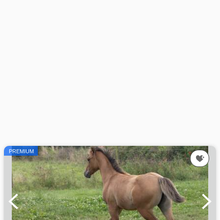
PREMIUM