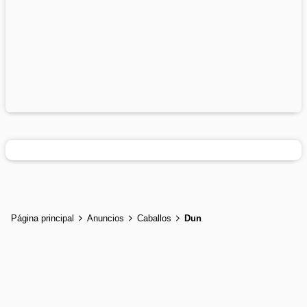
Página principal
Anuncios
Caballos
Dun