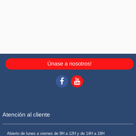
Únase a nosotros!
Atención al cliente
Abierto de lunes a viernes de 9H a 12H y de 14H a 18H