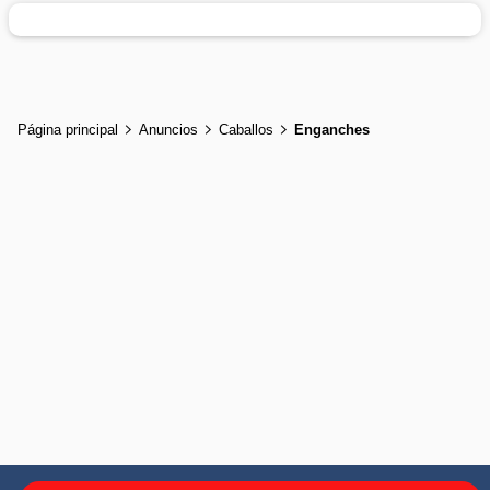
Página principal
Anuncios
Caballos
Enganches