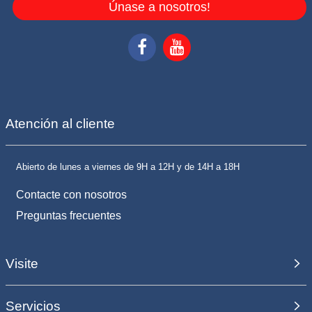
Únase a nosotros!
Atención al cliente
Abierto de lunes a viernes de 9H a 12H y de 14H a 18H
Contacte con nosotros
Preguntas frecuentes
Visite
Servicios