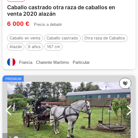
Caballo castrado otra raza de caballos en
venta 2020 alazán
6 000 €
Precio a debatir
Caballo en venta
Caballo castrado
Otra raza de Caballos
Alazán
6 años
167 cm
Francia
Charente Marítimo
Particular
PREMIUM