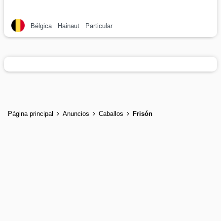
Bélgica
Hainaut
Particular
Página principal
Anuncios
Caballos
Frisón