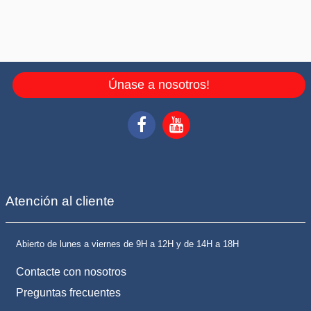
Únase a nosotros!
Atención al cliente
Abierto de lunes a viernes de 9H a 12H y de 14H a 18H
Contacte con nosotros
Preguntas frecuentes