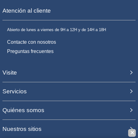
Atención al cliente
Abierto de lunes a viernes de 9H a 12H y de 14H a 18H
Contacte con nosotros
Preguntas frecuentes
Visite
Servicios
Quiénes somos
Nuestros sitios
✕