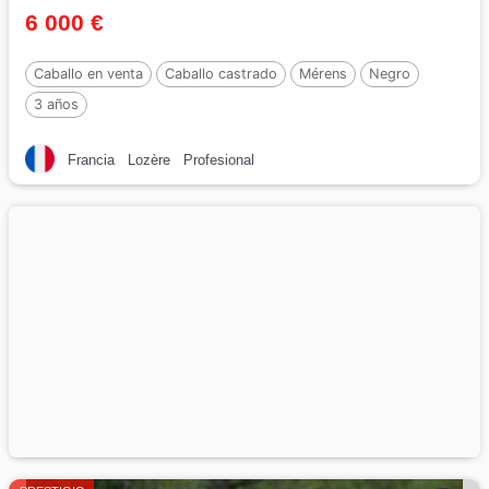
6 000 €
Caballo en venta
Caballo castrado
Mérens
Negro
3 años
Francia
Lozère
Profesional