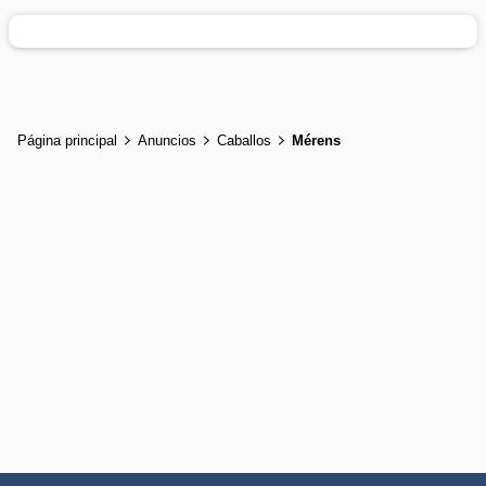
Página principal
Anuncios
Caballos
Mérens