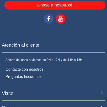
Únase a nosotros!
Atención al cliente
Abierto de lunes a viernes de 9H a 12H y de 14H a 18H
Contacte con nosotros
Preguntas frecuentes
Visite