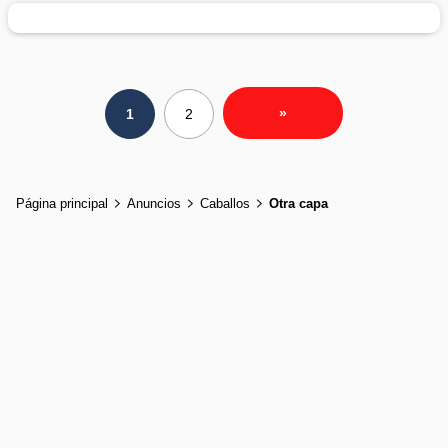
»
1
2
Página principal
Anuncios
Caballos
Otra capa