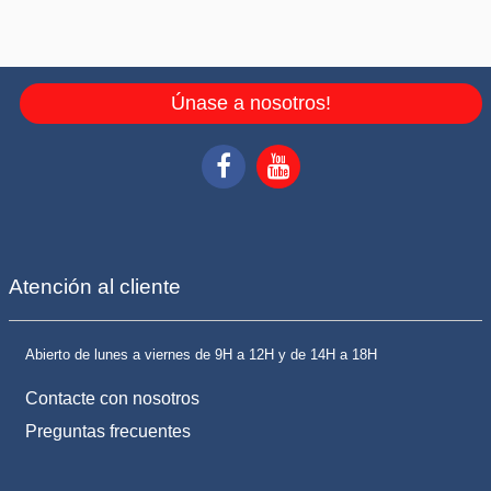
Únase a nosotros!
Atención al cliente
Abierto de lunes a viernes de 9H a 12H y de 14H a 18H
Contacte con nosotros
Preguntas frecuentes