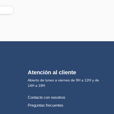
Atención al cliente
Abierto de lunes a viernes de 9H a 12H y de
14H a 18H
Contacte con nosotros
Preguntas frecuentes