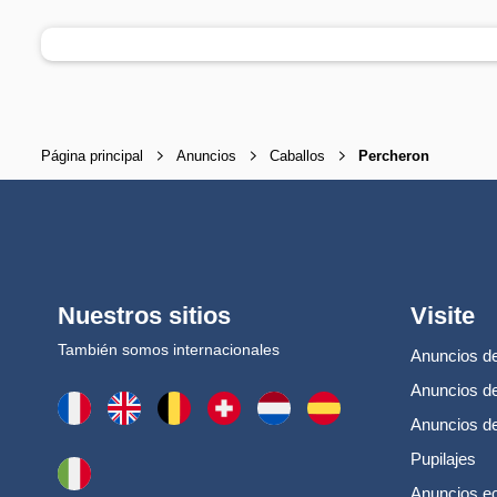
Página principal
Anuncios
Caballos
Percheron
Nuestros sitios
Visite
También somos internacionales
Anuncios de
Anuncios de
Anuncios d
Pupilajes
Anuncios e