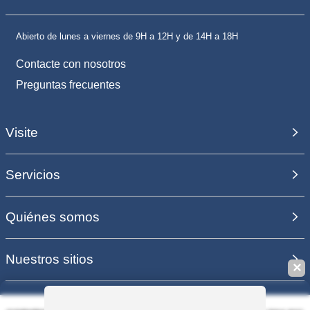
Abierto de lunes a viernes de 9H a 12H y de 14H a 18H
Contacte con nosotros
Preguntas frecuentes
Visite
Servicios
Quiénes somos
Nuestros sitios
✕