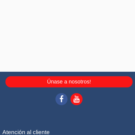
Únase a nosotros!
Atención al cliente