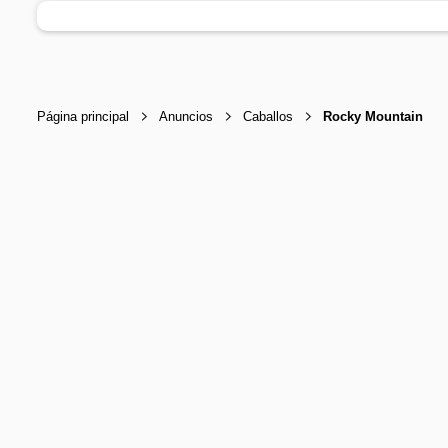
Página principal
Anuncios
Caballos
Rocky Mountain