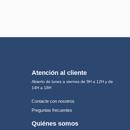
Atención al cliente
Abierto de lunes a viernes de 9H a 12H y de
14H a 18H
Contacte con nosotros
Preguntas frecuentes
Quiénes somos