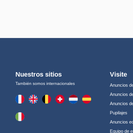
Nuestros sitios
Visite
También somos internacionales
Anuncios de
Anuncios de
Anuncios d
Pupilajes
Anuncios e
Equipo de e